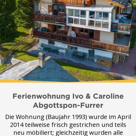
Ferienwohnung Ivo & Caroline
Abgottspon-Furrer
Die Wohnung (Baujahr 1993) wurde im April
2014 teilweise frisch gestrichen und teils
neu möbiliert; gleichzeitig wurden alle