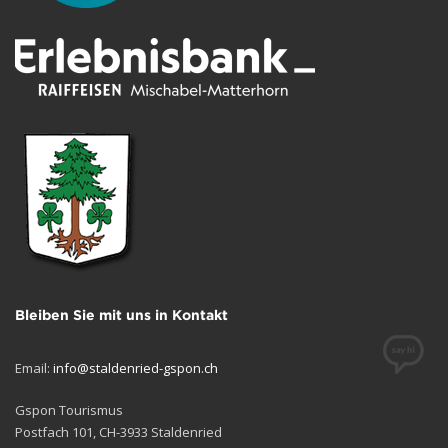
Bleiben Sie mit uns in Kontakt
Email:
info@staldenried-gspon.ch
Gspon Tourismus
Postfach 101, CH-3933 Staldenried