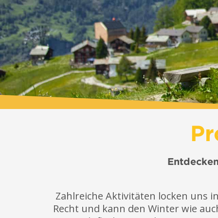
Pr
Entdecken
Zahlreiche Aktivitäten locken uns 
Recht und kann den Winter wie auc