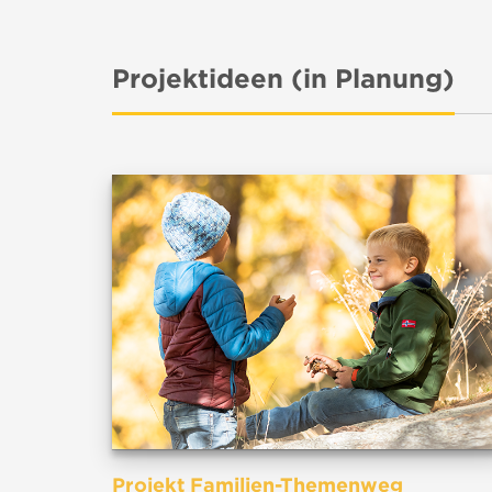
Projektideen (in Planung)
Projekt Familien-Themenweg