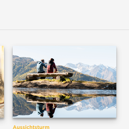
Aussichtsturm