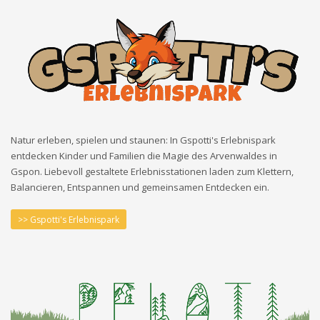
Natur erleben, spielen und staunen: In Gspotti's Erlebnispark
entdecken Kinder und Familien die Magie des Arvenwaldes in
Gspon. Liebevoll gestaltete Erlebnisstationen laden zum Klettern,
Balancieren, Entspannen und gemeinsamen Entdecken ein.
>> Gspotti's Erlebnispark