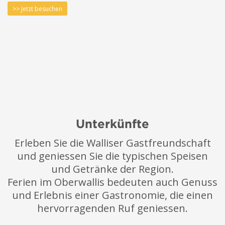
>> Jetzt besuchen
Unterkünfte
Erleben Sie die Walliser Gastfreundschaft
und geniessen Sie die typischen Speisen
und Getränke der Region.
Ferien im Oberwallis bedeuten auch Genuss
und Erlebnis einer Gastronomie, die einen
hervorragenden Ruf geniessen.