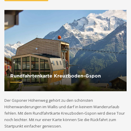
Rundfahrtenkarte Kreuzboden-Gspon
Der Gsponer Höhenweg gehört zu den schönsten
Höhenwanderungen im Wallis und darf in keinem Wanderurlaub
fehlen. Mit dem Rundfahrtkarte Kreuzboden-Gspon wird diese Tour
noch leichter. Mit nur einer Karte können Sie die Rückfahrt zum
Startpunkt einfacher geniessen.