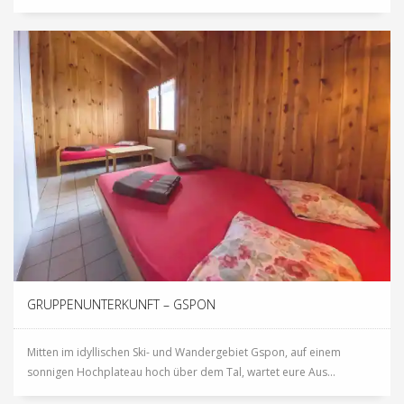
GRUPPENUNTERKUNFT – GSPON
Mitten im idyllischen Ski- und Wandergebiet Gspon, auf einem
sonnigen Hochplateau hoch über dem Tal, wartet eure Aus...