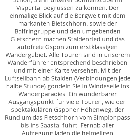
Vispertal begrüssen zu können. Der
einmalige Blick auf die Bergwelt mit dem
markanten Bietschhorn, sowie der
Balfringruppe und den umgebenden
Gletschern machen Staldenried und das
autofreie Gspon zum erstklassigen
Wandergebiet. Alle Touren sind in unserem
Wanderführer entsprechend beschrieben
und mit einer Karte versehen. Mit der
Luftseilbahn ab Stalden (Verbindungen jede
halbe Stunde) gondeln Sie in Windeseile ins
Wanderparadies. Ein wunderbarer
Ausgangspunkt für viele Touren, wie den
spektakulären Gsponer Höhenweg, der
Rund um das Fletschhorn vom Simplonpass
bis ins Saastal führt. Fernab aller
Aufregung laden die heimeligen