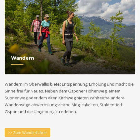
Wandern
Wandern im Oberwallis bietet Entspannung, Erholung und macht die
Sinne frei für Neues. Neben dem Gsponer Höhenweg, einem
Suonenweg oder dem Alten Kirchweg bieten zahlreiche andere
Wanderwege abwechslungsreiche Möglichkeiten, Staldenried -
Gspon und die Umgebung zu erleben.
>> Zum Wanderführer