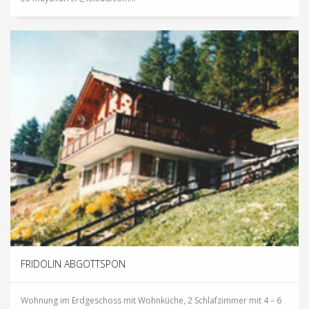
FRIDOLIN ABGOTTSPON
Wohnung im Erdgeschoss mit Wohnküche, 2 Schlafzimmer mit 4 – 6