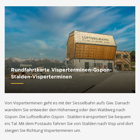
Rundfahrtkarte Visperterminen-Gspon-
Stalden-Visperterminen
Von Visperterminen geht es mit der Sesselbahn aufs Giw. Danach
wandern Sie entweder den Höhenweg oder den Waldweg nach
Gspon. Die Luftseilbahn Gspon - Stalden transportiert Sie bequem
ins Tal. Mit dem Postauto fahren Sie von Stalden nach Visp und dort
steigen Sie Richtung Visperterminen um.