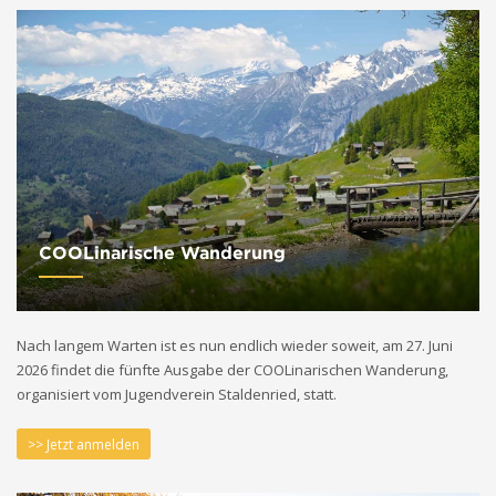
COOLinarische Wanderung
Nach langem Warten ist es nun endlich wieder soweit, am 27. Juni
2026 findet die fünfte Ausgabe der COOLinarischen Wanderung,
organisiert vom Jugendverein Staldenried, statt.
>> Jetzt anmelden