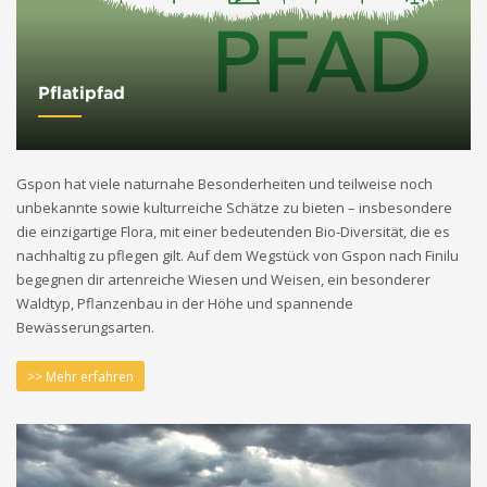
Pflatipfad
Gspon hat viele naturnahe Besonderheiten und teilweise noch
unbekannte sowie kulturreiche Schätze zu bieten – insbesondere
die einzigartige Flora, mit einer bedeutenden Bio-Diversität, die es
nachhaltig zu pflegen gilt. Auf dem Wegstück von Gspon nach Finilu
begegnen dir artenreiche Wiesen und Weisen, ein besonderer
Waldtyp, Pflanzenbau in der Höhe und spannende
Bewässerungsarten.
>> Mehr erfahren