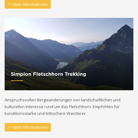
>> Mehr Informationen
Simplon Fletschhorn Trekking
Anspruchsvollen Bergwanderungen von landschaftlichen und
kulturellen Interesse rund um das Fletschhorn. Empfohlen für
konditionsstarke und trittsichere Wanderer.
>> Mehr Informationen