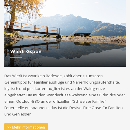
Wierli Gspon
Das Wierli ist zwar kein Badesee, zählt aber zu unseren
Geheimtipps für Familienausflüge und Naherholungsaufenthalte.
Idyllisch und postkartentauglich ist es an der Waldgrenze
eingebettet. Die müden Wanderfüsse während eines Picknick’s oder
einem Outdoor-BBQ an der offiziellen "Schweizer Familie"
Feuerstelle entspannen – das ist die Devise! Eine Oase für Familien
und Geniesser.
>> Mehr Informationen