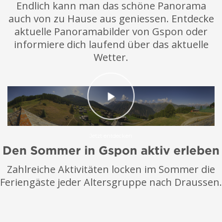
Endlich kann man das schöne Panorama
auch von zu Hause aus geniessen. Entdecke
aktuelle Panoramabilder von Gspon oder
informiere dich laufend über das aktuelle
Wetter.
Jetzt entdecken
Den Sommer in Gspon aktiv erleben
Zahlreiche Aktivitäten locken im Sommer die
Feriengäste jeder Altersgruppe nach Draussen.