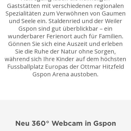
Gaststätten mit verschiedenen regionalen
Spezialitäten zum Verwöhnen von Gaumen
und Seele ein. Staldenried und der Weiler
Gspon sind gut überblickbar – ein
wunderbarer Ferienort auch für Familien.
Gönnen Sie sich eine Auszeit und erleben
Sie die Ruhe der Natur ohne Sorgen,
während sich Ihre Kinder auf dem höchsten
Fussballplatz Europas der Ottmar Hitzfeld
Gspon Arena austoben.
Neu 360° Webcam in Gspon