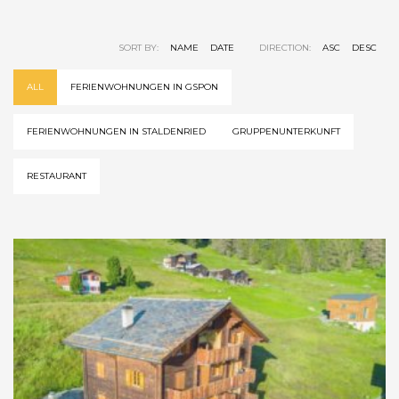
SORT BY:
NAME
DATE
DIRECTION:
ASC
DESC
ALL
FERIENWOHNUNGEN IN GSPON
FERIENWOHNUNGEN IN STALDENRIED
GRUPPENUNTERKUNFT
RESTAURANT