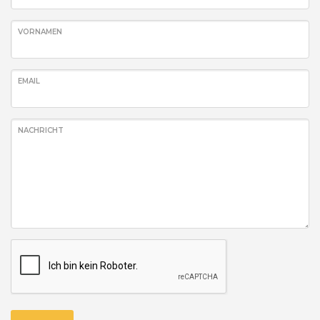
VORNAMEN
EMAIL
NACHRICHT