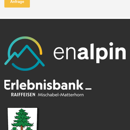
Anfrage