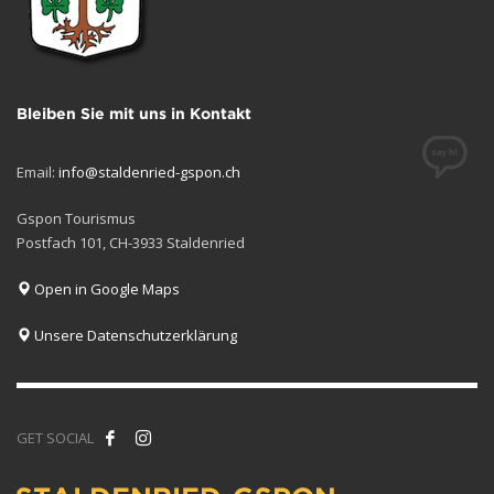
Bleiben Sie mit uns in Kontakt
Email:
info@staldenried-gspon.ch
Gspon Tourismus
Postfach 101, CH-3933 Staldenried
Open in Google Maps
Unsere Datenschutzerklärung
GET SOCIAL