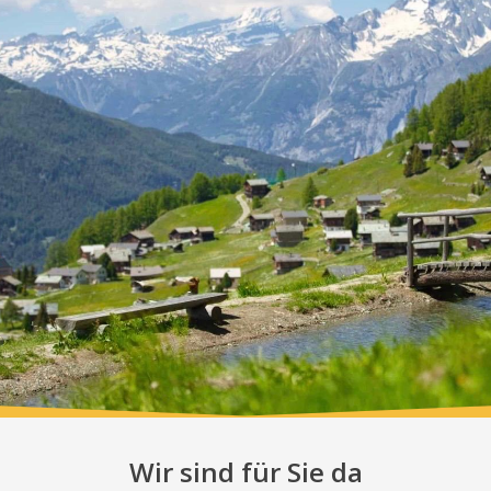
Wir sind für Sie da