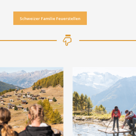
Schweizer Familie Feuerstellen