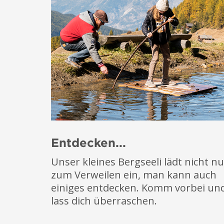
Entdecken...
Unser kleines Bergseeli lädt nicht nu
zum Verweilen ein, man kann auch
einiges entdecken. Komm vorbei un
lass dich überraschen.