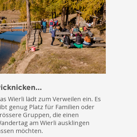
icknicken...
as Wierli lädt zum Verweilen ein. Es
ibt genug Platz für Familien oder
rössere Gruppen, die einen
andertag am Wierli ausklingen
assen möchten.