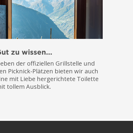
ut zu wissen...
eben der offiziellen Grillstelle und
en Picknick-Plätzen bieten wir auch
ine mit Liebe hergerichtete Toilette
it tollem Ausblick.