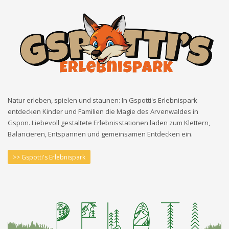
Natur erleben, spielen und staunen: In Gspotti's Erlebnispark
entdecken Kinder und Familien die Magie des Arvenwaldes in
Gspon. Liebevoll gestaltete Erlebnisstationen laden zum Klettern,
Balancieren, Entspannen und gemeinsamen Entdecken ein.
>> Gspotti's Erlebnispark