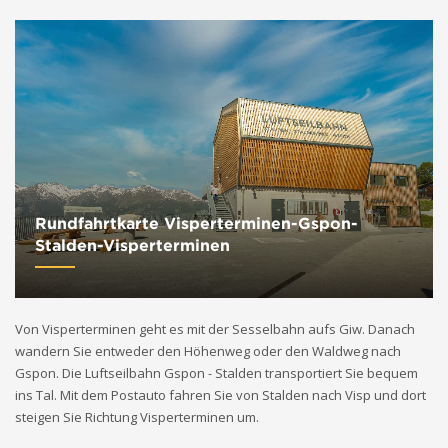
Rundfahrtkarte Visperterminen-Gspon-
Stalden-Visperterminen
Von Visperterminen geht es mit der Sesselbahn aufs Giw. Danach
wandern Sie entweder den Höhenweg oder den Waldweg nach
Gspon. Die Luftseilbahn Gspon - Stalden transportiert Sie bequem
ins Tal. Mit dem Postauto fahren Sie von Stalden nach Visp und dort
steigen Sie Richtung Visperterminen um.