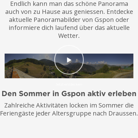
Endlich kann man das schöne Panorama
auch von zu Hause aus geniessen. Entdecke
aktuelle Panoramabilder von Gspon oder
informiere dich laufend über das aktuelle
Wetter.
Jetzt entdecken
Den Sommer in Gspon aktiv erleben
Zahlreiche Aktivitäten locken im Sommer die
Feriengäste jeder Altersgruppe nach Draussen.