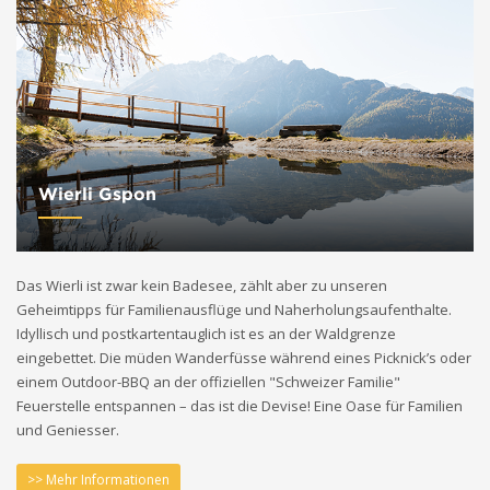
Wierli Gspon
Das Wierli ist zwar kein Badesee, zählt aber zu unseren
Geheimtipps für Familienausflüge und Naherholungsaufenthalte.
Idyllisch und postkartentauglich ist es an der Waldgrenze
eingebettet. Die müden Wanderfüsse während eines Picknick’s oder
einem Outdoor-BBQ an der offiziellen "Schweizer Familie"
Feuerstelle entspannen – das ist die Devise! Eine Oase für Familien
und Geniesser.
>> Mehr Informationen