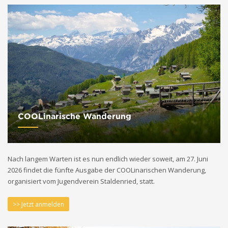
COOLinarische Wanderung
Nach langem Warten ist es nun endlich wieder soweit, am 27. Juni
2026 findet die fünfte Ausgabe der COOLinarischen Wanderung,
organisiert vom Jugendverein Staldenried, statt.
>> Jetzt anmelden