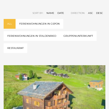
SORT BY:
NAME
DATE
DIRECTION:
ASC
DESC
ALL
FERIENWOHNUNGEN IN GSPON
FERIENWOHNUNGEN IN STALDENRIED
GRUPPENUNTERKUNFT
RESTAURANT