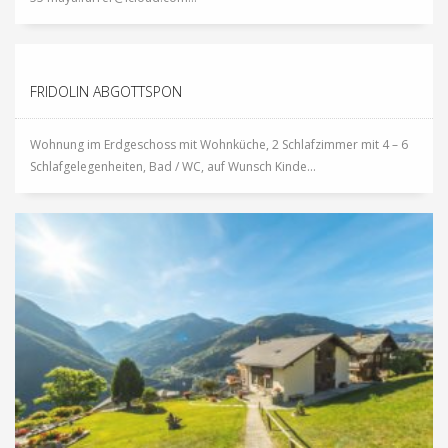
FRIDOLIN ABGOTTSPON
Wohnung im Erdgeschoss mit Wohnküche, 2 Schlafzimmer mit 4 – 6
Schlafgelegenheiten, Bad / WC, auf Wunsch Kinde...