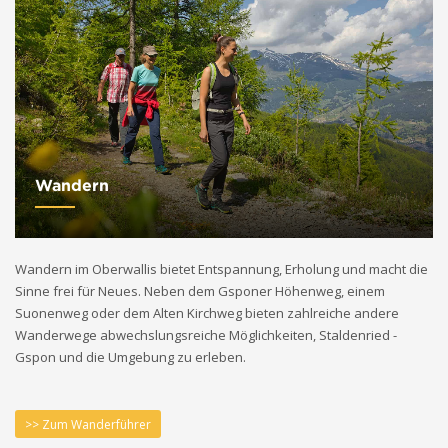
Wandern
Wandern im Oberwallis bietet Entspannung, Erholung und macht die
Sinne frei für Neues. Neben dem Gsponer Höhenweg, einem
Suonenweg oder dem Alten Kirchweg bieten zahlreiche andere
Wanderwege abwechslungsreiche Möglichkeiten, Staldenried -
Gspon und die Umgebung zu erleben.
>> Zum Wanderführer