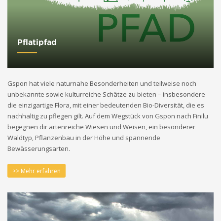
Pflatipfad
Gspon hat viele naturnahe Besonderheiten und teilweise noch
unbekannte sowie kulturreiche Schätze zu bieten – insbesondere
die einzigartige Flora, mit einer bedeutenden Bio-Diversität, die es
nachhaltig zu pflegen gilt. Auf dem Wegstück von Gspon nach Finilu
begegnen dir artenreiche Wiesen und Weisen, ein besonderer
Waldtyp, Pflanzenbau in der Höhe und spannende
Bewässerungsarten.
>> Mehr erfahren