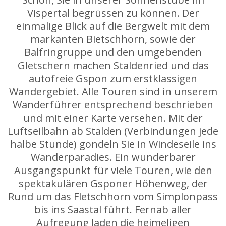
Vispertal begrüssen zu können. Der
einmalige Blick auf die Bergwelt mit dem
markanten Bietschhorn, sowie der
Balfringruppe und den umgebenden
Gletschern machen Staldenried und das
autofreie Gspon zum erstklassigen
Wandergebiet. Alle Touren sind in unserem
Wanderführer entsprechend beschrieben
und mit einer Karte versehen. Mit der
Luftseilbahn ab Stalden (Verbindungen jede
halbe Stunde) gondeln Sie in Windeseile ins
Wanderparadies. Ein wunderbarer
Ausgangspunkt für viele Touren, wie den
spektakulären Gsponer Höhenweg, der
Rund um das Fletschhorn vom Simplonpass
bis ins Saastal führt. Fernab aller
Aufregung laden die heimeligen