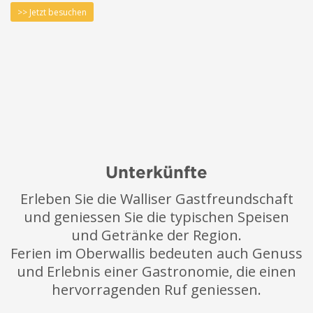
>> Jetzt besuchen
Unterkünfte
Erleben Sie die Walliser Gastfreundschaft
und geniessen Sie die typischen Speisen
und Getränke der Region.
Ferien im Oberwallis bedeuten auch Genuss
und Erlebnis einer Gastronomie, die einen
hervorragenden Ruf geniessen.