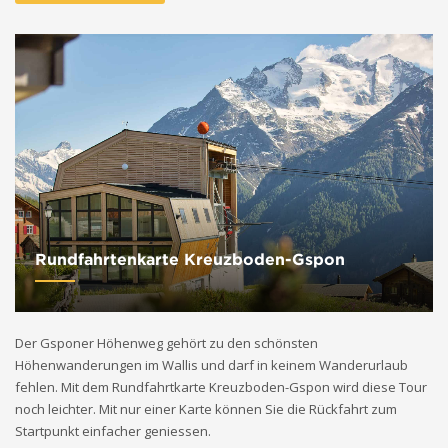
Rundfahrtenkarte Kreuzboden-Gspon
Der Gsponer Höhenweg gehört zu den schönsten
Höhenwanderungen im Wallis und darf in keinem Wanderurlaub
fehlen. Mit dem Rundfahrtkarte Kreuzboden-Gspon wird diese Tour
noch leichter. Mit nur einer Karte können Sie die Rückfahrt zum
Startpunkt einfacher geniessen.