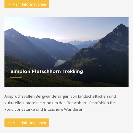
>> Mehr Informationen
Simplon Fletschhorn Trekking
Anspruchsvollen Bergwanderungen von landschaftlichen und
kulturellen Interesse rund um das Fletschhorn. Empfohlen für
konditionsstarke und trittsichere Wanderer.
>> Mehr Informationen