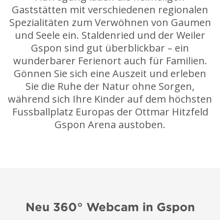
Gaststätten mit verschiedenen regionalen
Spezialitäten zum Verwöhnen von Gaumen
und Seele ein. Staldenried und der Weiler
Gspon sind gut überblickbar – ein
wunderbarer Ferienort auch für Familien.
Gönnen Sie sich eine Auszeit und erleben
Sie die Ruhe der Natur ohne Sorgen,
während sich Ihre Kinder auf dem höchsten
Fussballplatz Europas der Ottmar Hitzfeld
Gspon Arena austoben.
Neu 360° Webcam in Gspon