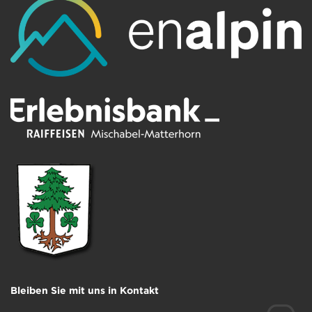
Bleiben Sie mit uns in Kontakt