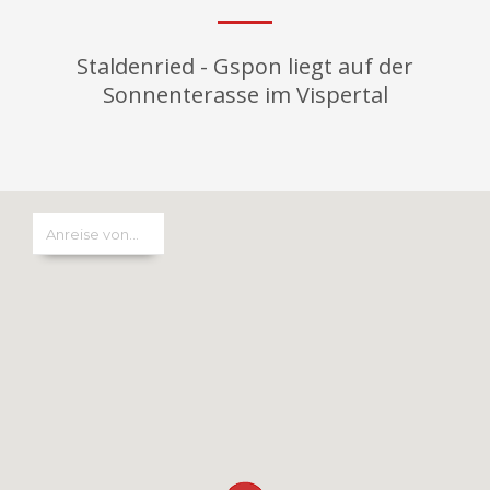
Staldenried - Gspon liegt auf der
Sonnenterasse im Vispertal