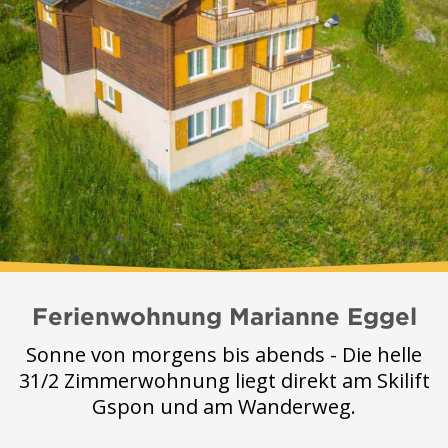
Ferienwohnung Marianne Eggel
Sonne von morgens bis abends - Die helle
31/2 Zimmerwohnung liegt direkt am Skilift
Gspon und am Wanderweg.