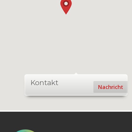
Kontakt
Nachricht